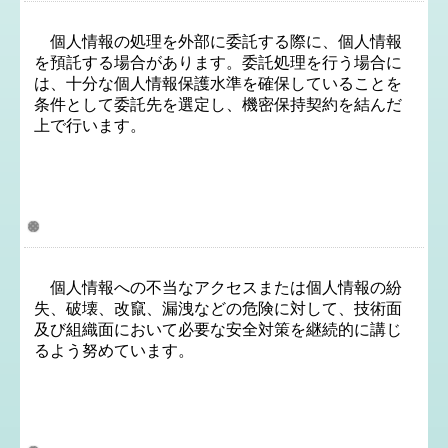
個人情報の処理を外部に委託する際に、個人情報
を預託する場合があります。委託処理を行う場合に
は、十分な個人情報保護水準を確保していることを
条件として委託先を選定し、機密保持契約を結んだ
上で行います。
5．個人情報の管理
個人情報への不当なアクセスまたは個人情報の紛
失、破壊、改竄、漏洩などの危険に対して、技術面
及び組織面において必要な安全対策を継続的に講じ
るよう努めています。