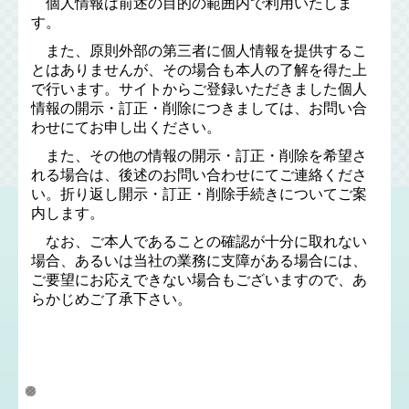
個人情報は前述の目的の範囲内で利用いたしま
す。
また、原則外部の第三者に個人情報を提供するこ
とはありませんが、その場合も本人の了解を得た上
で行います。サイトからご登録いただきました個人
情報の開示・訂正・削除につきましては、お問い合
わせにてお申し出ください。
また、その他の情報の開示・訂正・削除を希望さ
れる場合は、後述のお問い合わせにてご連絡くださ
い。折り返し開示・訂正・削除手続きについてご案
内します。
なお、ご本人であることの確認が十分に取れない
場合、あるいは当社の業務に支障がある場合には、
ご要望にお応えできない場合もございますので、あ
らかじめご了承下さい。
4．外部委託