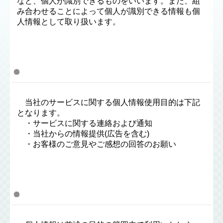
など、個人が識別できるものをいいます。また、組
み合わせることによって個人が識別できる情報も個
人情報として取り扱います。
2．個人情報を収集する目的
当社のサービスに関する個人情報使用目的は下記
となります。
・サービスに関する連絡および通知
・当社からの情報提供(広告を含む)
・お客様のご意見やご感想の回答のお願い
3．個人情報の利用・提供