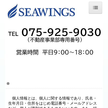
ホーム
買う
借りる
売却査定
お問い合わせ
| プライバシーポリシー |
個人情報の定義
個人情報とは、個人に関する情報であり、氏名・
生年月日・住所をはじめ電話番号・メールアドレス