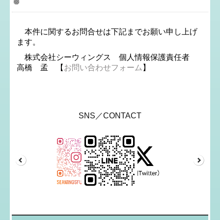
6．お問合せなど
本件に関するお問合せは下記までお願い申し上げ
ます。
株式会社シーウィングス 個人情報保護責任者
高橋 孟 【
お問い合わせフォーム
】
SNS／CONTACT