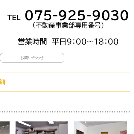
お問い合わせ
細